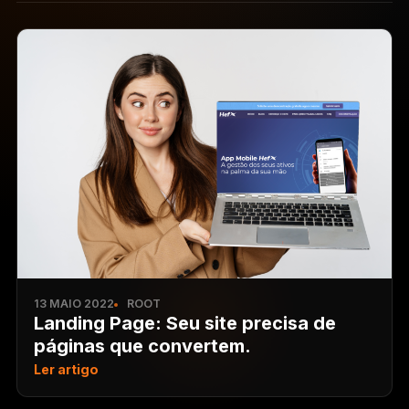
13 MAIO 2022
ROOT
Landing Page: Seu site precisa de
páginas que convertem.
Ler artigo