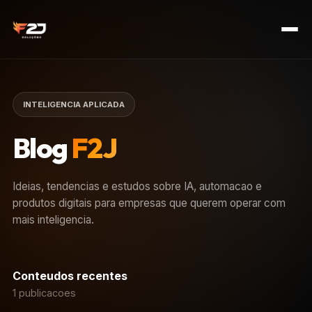
INTELIGENCIA APLICADA
Blog
F2J
Ideias, tendencias e estudos sobre IA, automacao e
produtos digitais para empresas que querem operar com
mais inteligencia.
Conteudos recentes
1 publicacoes