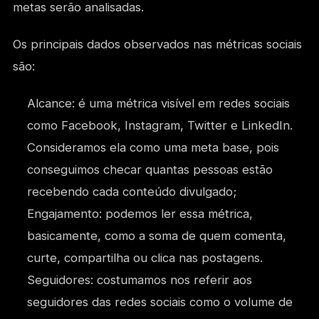
metas serão analisadas.
Os principais dados observados nas métricas sociais
são:
Alcance: é uma métrica visível em redes sociais
como Facebook, Instagram, Twitter e LinkedIn.
Consideramos ela como uma meta base, pois
conseguimos checar quantas pessoas estão
recebendo cada conteúdo divulgado;
Engajamento: podemos ler essa métrica,
basicamente, como a soma de quem comenta,
curte, compartilha ou clica nas postagens.
Seguidores: costumamos nos referir aos
seguidores das redes sociais como o volume de