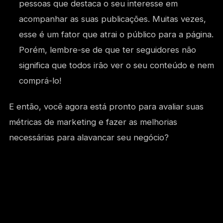
pessoas que destaca o seu interesse em
acompanhar as suas publicações. Muitas vezes,
esse é um fator que atrai o público para a página.
Porém, lembre-se de que ter seguidores não
significa que todos irão ver o seu conteúdo e nem
comprá-lo!
E então, você agora está pronto para avaliar suas
métricas de marketing e fazer as melhorias
necessárias para alavancar seu negócio?