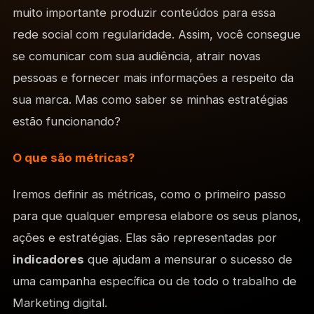
muito importante produzir conteúdos para essa
rede social com regularidade. Assim, você consegue
se comunicar com sua audiência, atrair novas
pessoas e fornecer mais informações a respeito da
sua marca. Mas como saber se minhas estratégias
estão funcionando?
O que são métricas?
Iremos definir as métricas, como o primeiro passo
para que qualquer empresa elabore os seus planos,
ações e estratégias. Elas são representadas por
indicadores
que ajudam a mensurar o sucesso de
uma campanha específica ou de todo o trabalho de
Marketing digital.