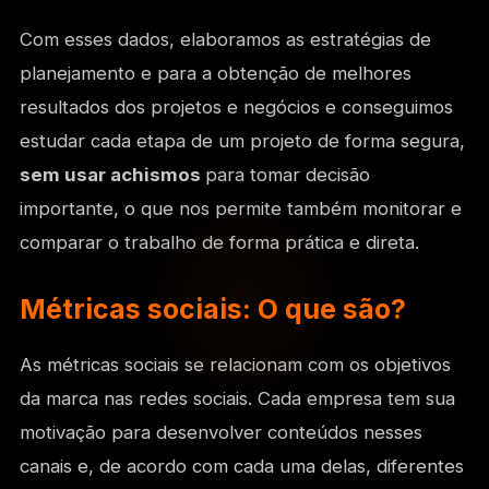
Com esses dados, elaboramos as estratégias de
planejamento e para a obtenção de melhores
resultados dos projetos e negócios e conseguimos
estudar cada etapa de um projeto de forma segura,
sem usar achismos
para tomar decisão
importante, o que nos permite também monitorar e
comparar o trabalho de forma prática e direta.
Métricas sociais: O que são?
As métricas sociais se relacionam com os objetivos
da marca nas redes sociais. Cada empresa tem sua
motivação para desenvolver conteúdos nesses
canais e, de acordo com cada uma delas, diferentes