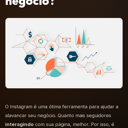
negócio?
O Instagram é uma ótima ferramenta para ajudar a
alavancar seu negócio. Quanto mais seguidores
interagindo
com sua página, melhor. Por isso, é