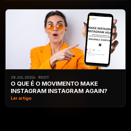
28 JUL 2022
ROOT
O QUE É O MOVIMENTO MAKE
INSTAGRAM INSTAGRAM AGAIN?
Ler artigo