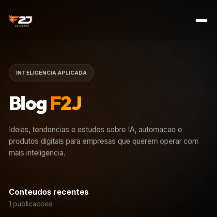
INTELIGENCIA APLICADA
Blog
F2J
Ideias, tendencias e estudos sobre IA, automacao e
produtos digitais para empresas que querem operar com
mais inteligencia.
Conteudos recentes
1 publicacoes