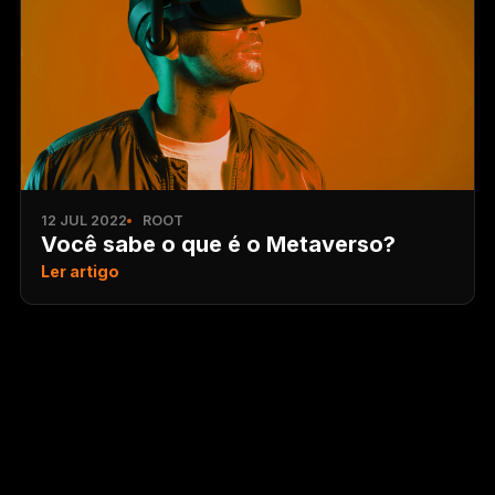
12 JUL 2022
ROOT
Você sabe o que é o Metaverso?
Ler artigo