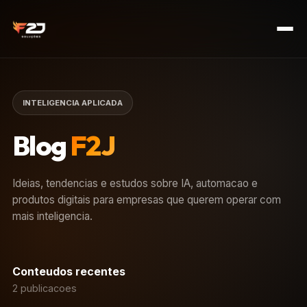
INTELIGENCIA APLICADA
Blog
F2J
Ideias, tendencias e estudos sobre IA, automacao e
produtos digitais para empresas que querem operar com
mais inteligencia.
Conteudos recentes
2 publicacoes