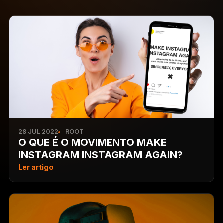
28 JUL 2022
ROOT
O QUE É O MOVIMENTO MAKE
INSTAGRAM INSTAGRAM AGAIN?
Ler artigo