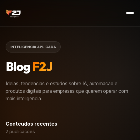
INTELIGENCIA APLICADA
Blog
F2J
Ideias, tendencias e estudos sobre IA, automacao e
produtos digitais para empresas que querem operar com
mais inteligencia.
Conteudos recentes
2 publicacoes