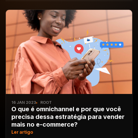
16 JAN 2023
ROOT
O que é omnichannel e por que você
precisa dessa estratégia para vender
mais no e-commerce?
Ler artigo