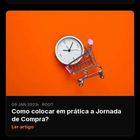
09 JAN 2023
ROOT
Como colocar em prática a Jornada
de Compra?
Ler artigo