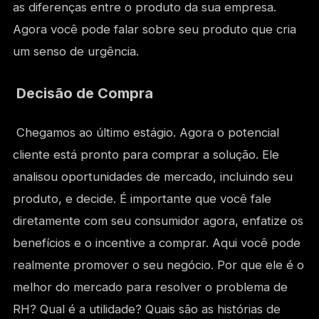
as diferenças entre o produto da sua empresa.
Agora você pode falar sobre seu produto que cria
um senso de urgência.
Decisão de Compra
Chegamos ao último estágio. Agora o potencial
cliente está pronto para comprar a solução. Ele
analisou oportunidades de mercado, incluindo seu
produto, e decide. É importante que você fale
diretamente com seu consumidor agora, enfatize os
benefícios e o incentive a comprar. Aqui você pode
realmente promover o seu negócio. Por que ele é o
melhor do mercado para resolver o problema de
RH? Qual é a utilidade? Quais são as histórias de