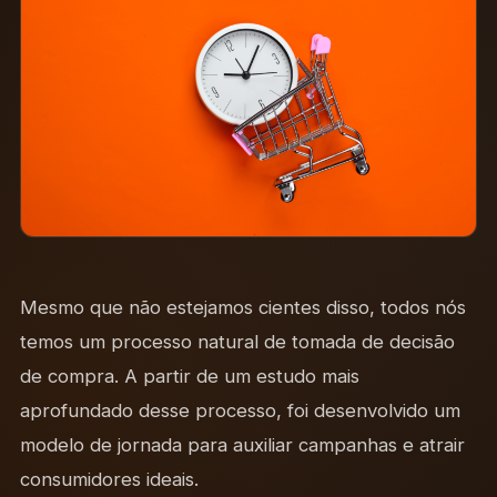
Mesmo que não estejamos cientes disso, todos nós
temos um processo natural de tomada de decisão
de compra. A partir de um estudo mais
aprofundado desse processo, foi desenvolvido um
modelo de jornada para auxiliar campanhas e atrair
consumidores ideais.