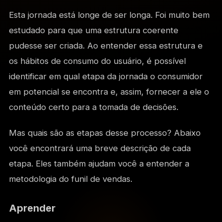
Esta jornada está longe de ser longa. Foi muito bem
estudado para que uma estrutura coerente
pudesse ser criada. Ao entender essa estrutura e
os hábitos de consumo do usuário, é possível
identificar em qual etapa da jornada o consumidor
em potencial se encontra e, assim, fornecer a ele o
conteúdo certo para a tomada de decisões.
Mas quais são as etapas desse processo? Abaixo
você encontrará uma breve descrição de cada
etapa. Eles também ajudam você a entender a
metodologia do funil de vendas.
Aprender