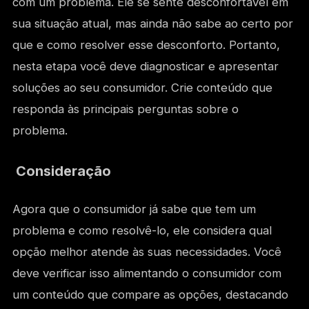
com um problema. Ele se sente desconfortável em
sua situação atual, mas ainda não sabe ao certo por
que e como resolver esse desconforto. Portanto,
nesta etapa você deve diagnosticar e apresentar
soluções ao seu consumidor. Crie conteúdo que
responda às principais perguntas sobre o
problema.
Consideração
Agora que o consumidor já sabe que tem um
problema e como resolvê-lo, ele considera qual
opção melhor atende às suas necessidades. Você
deve verificar isso alimentando o consumidor com
um conteúdo que compare as opções, destacando