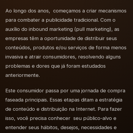
Ao longo dos anos, começamos a criar mecanismos
para combater a publicidade tradicional. Com o
auxílio do inbound marketing (pull marketing), as
empresas têm a oportunidade de distribuir seus
conteúdos, produtos e/ou serviços de forma menos
invasiva e atrair consumidores, resolvendo alguns
problemas e dores que já foram estudados
anteriormente.
Este consumidor passa por uma jornada de compra
faseada principais. Essas etapas ditam a estratégia
de conteúdo e distribuição na Internet. Para fazer
isso, você precisa conhecer seu público-alvo e
entender seus hábitos, desejos, necessidades e