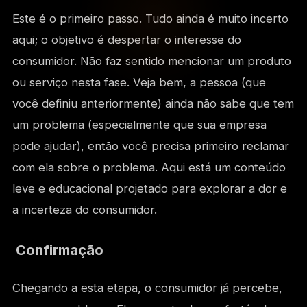
Este é o primeiro passo. Tudo ainda é muito incerto
aqui; o objetivo é despertar o interesse do
consumidor. Não faz sentido mencionar um produto
ou serviço nesta fase. Veja bem, a pessoa (que
você definiu anteriormente) ainda não sabe que tem
um problema (especialmente que sua empresa
pode ajudar), então você precisa primeiro reclamar
com ela sobre o problema. Aqui está um conteúdo
leve e educacional projetado para explorar a dor e
a incerteza do consumidor.
Confirmação
Chegando a esta etapa, o consumidor já percebe,