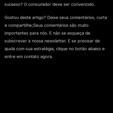
sucesso? O consumidor deve ser convencido.
Gostou deste artigo? Deixe seus comentários, curta
e compartilhe;Seus comentários são muito
importantes para nós. E não se esqueça de
subscrever a nossa newsletter. E se precisar de
ajuda com sua estratégia, clique no botão abaixo e
entre em contato agora.