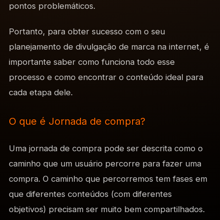
pontos problemáticos.
Portanto, para obter sucesso com o seu
planejamento de divulgação de marca na internet, é
importante saber como funciona todo esse
processo e como encontrar o conteúdo ideal para
cada etapa dele.
O que é Jornada de compra?
Uma jornada de compra pode ser descrita como o
caminho que um usuário percorre para fazer uma
compra. O caminho que percorremos tem fases em
que diferentes conteúdos (com diferentes
objetivos) precisam ser muito bem compartilhados.